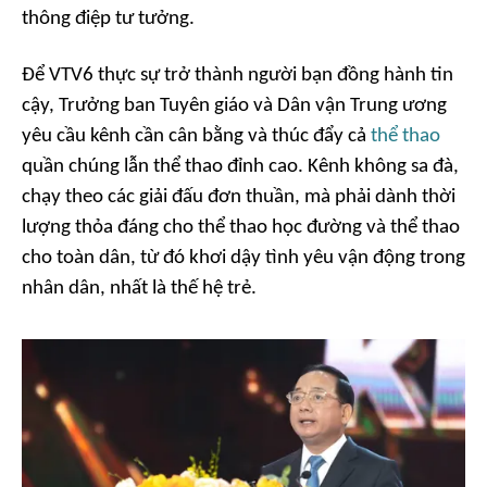
thông điệp tư tưởng.
Để VTV6 thực sự trở thành người bạn đồng hành tin
cậy, Trưởng ban Tuyên giáo và Dân vận Trung ương
yêu cầu kênh cần cân bằng và thúc đẩy cả
thể thao
quần chúng lẫn thể thao đỉnh cao. Kênh không sa đà,
chạy theo các giải đấu đơn thuần, mà phải dành thời
lượng thỏa đáng cho thể thao học đường và thể thao
cho toàn dân, từ đó khơi dậy tình yêu vận động trong
nhân dân, nhất là thế hệ trẻ.