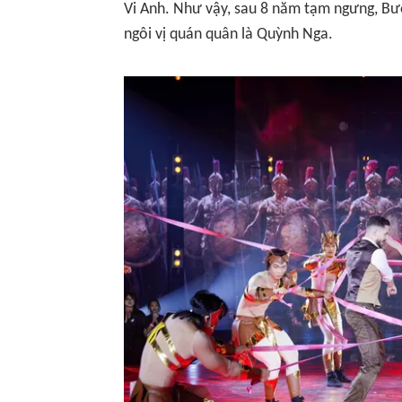
Vi Anh. Như vậy, sau 8 năm tạm ngưng, Bư
ngôi vị quán quân là Quỳnh Nga.