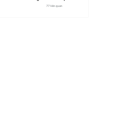
77
liên quan