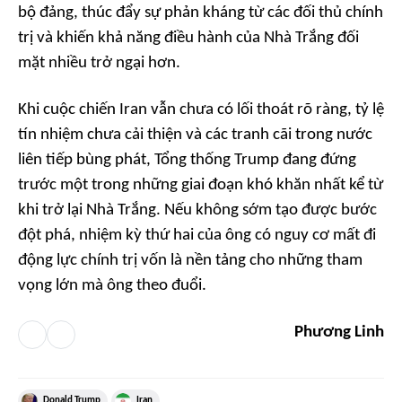
bộ đảng, thúc đẩy sự phản kháng từ các đối thủ chính
trị và khiến khả năng điều hành của Nhà Trắng đối
mặt nhiều trở ngại hơn.
Khi cuộc chiến Iran vẫn chưa có lối thoát rõ ràng, tỷ lệ
tín nhiệm chưa cải thiện và các tranh cãi trong nước
liên tiếp bùng phát, Tổng thống Trump đang đứng
trước một trong những giai đoạn khó khăn nhất kể từ
khi trở lại Nhà Trắng. Nếu không sớm tạo được bước
đột phá, nhiệm kỳ thứ hai của ông có nguy cơ mất đi
động lực chính trị vốn là nền tảng cho những tham
vọng lớn mà ông theo đuổi.
Phương Linh
Donald Trump
Iran