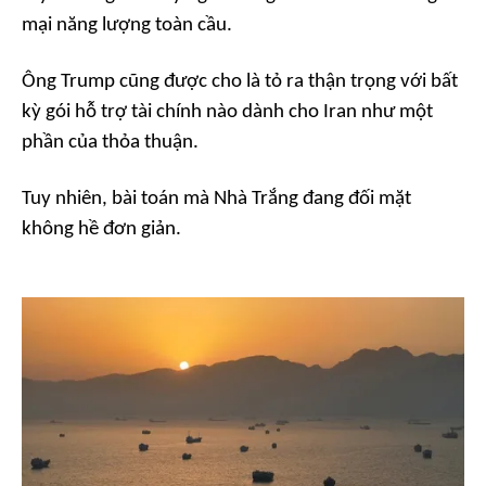
mại năng lượng toàn cầu.
Ông Trump cũng được cho là tỏ ra thận trọng với bất
kỳ gói hỗ trợ tài chính nào dành cho Iran như một
phần của thỏa thuận.
Tuy nhiên, bài toán mà Nhà Trắng đang đối mặt
không hề đơn giản.