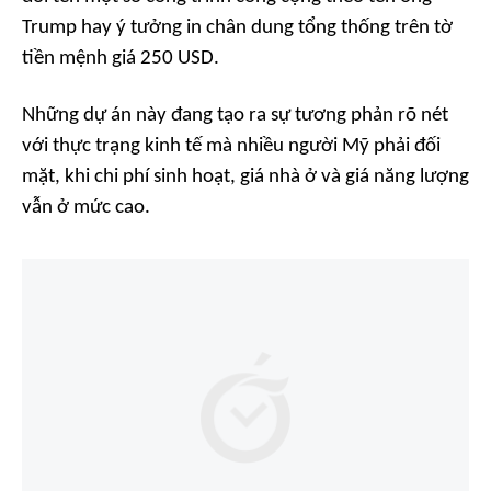
Trump hay ý tưởng in chân dung tổng thống trên tờ
tiền mệnh giá 250 USD.
Những dự án này đang tạo ra sự tương phản rõ nét
với thực trạng kinh tế mà nhiều người Mỹ phải đối
mặt, khi chi phí sinh hoạt, giá nhà ở và giá năng lượng
vẫn ở mức cao.