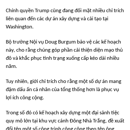
Chính quyền Trump cũng đang đối mặt nhiều chỉ trích
liên quan đến các dự án xây dựng và cải tạo tại
Washington.
Bộ trưởng Nội vụ Doug Burgum bảo vệ các kế hoạch
này, cho rằng chúng góp phần cải thiện diện mạo thủ
đô và khắc phục tình trạng xuống cấp kéo dài nhiều
năm.
Tuy nhiên, giới chỉ trích cho rằng một số dự án mang
đậm dấu ấn cá nhân của tổng thống hơn là phục vụ
lợi ích công cộng.
Trong số đó có kế hoạch xây dựng một đại sảnh tiệc
quy mô lớn tại khu vực cánh Đông Nhà Trắng, đề xuất
đổi tên một số công trình công cộng theo tên ông