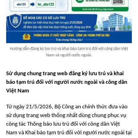
Hướng dẫn đăng ký lưu trú và khai báo tạm trú đối với công dân Việt
Nam và người nước ngoài.
Sử dụng chung trang web đăng ký lưu trú và khai
báo tạm trú đối với người nước ngoài và công dân
Việt Nam
Từ ngày 21/5/2026, Bộ Công an chính thức đưa vào
sử dụng trang web thống nhất dùng chung phục vụ
công tác Thông báo lưu trú đối với công dân Việt
Nam và Khai báo tạm trú đối với người nước ngoài tại