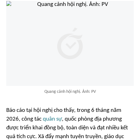
Quang cảnh hội nghị. Ảnh: PV
Báo cáo tại hội nghị cho thấy, trong 6 tháng năm
2026, công tác
quân sự
, quốc phòng địa phương
được triển khai đồng bộ, toàn diện và đạt nhiều kết
quả tích cực. Xã đẩy mạnh tuyên truyền, giáo dục