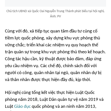
Chủ tịch UBND xã Quốc Oai Nguyễn Trung Thành phát biểu tại hội nghị.
Ảnh: PV
Cùng với đó, xã tiếp tục quan tâm đầu tư củng cố
tiềm lực quốc phòng, xây dựng khu vực phòng thủ
vững chắc; triển khai các nhiệm vụ quy hoạch thế
trận quân sự trong khu vực phòng thủ theo kế hoạch.
Công tác hậu cần, kỹ thuật được bảo đảm, đáp ứng
yêu cầu nhiệm vụ. Các chế độ, chính sách đối với
người có công, quân nhân tại ngũ, quân nhân dự bị
và thân nhân được thực hiện đầy đủ, kịp thời.
Hội nghị cũng tổng kết việc thực hiện Luật Quốc
phòng năm 2018, Luật Dân quân tự vệ năm 2019 và
Luật
Giáo dục
quốc phòng và an ninh năm 2013,