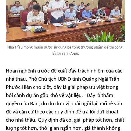
Nhà thầu mong muốn được sử dụng bê tông thương phẩm để thi công,
lấy lại sản lượng.
Hoan nghênh trước đề xuất đầy trách nhiệm của các
nhà thầu, Phó Chủ tịch UBND tỉnh Quảng Ngãi Trần
Phước Hiền cho biết, đây là giải pháp ưu việt trong
bối cảnh dự án gặp khó về vật liệu. “Đây là thẩm
quyền của Ban, do đó đơn vị phải ngồi lại, mổ xẻ vấn
đề và căn cứ theo các quy định để trả lời dứt khoát
cho nhà thầu. Quy định đã có, giải pháp tốt hơn, chất
lượng tốt hơn, thời gian ngắn hơn, giá thành không