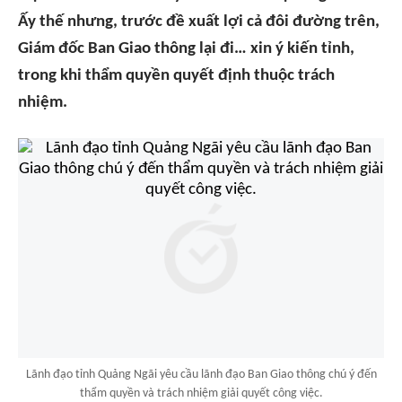
Ấy thế nhưng, trước đề xuất lợi cả đôi đường trên,
Giám đốc Ban Giao thông lại đi… xin ý kiến tỉnh,
trong khi thẩm quyền quyết định thuộc trách
nhiệm.
Lãnh đạo tỉnh Quảng Ngãi yêu cầu lãnh đạo Ban Giao thông chú ý đến
thẩm quyền và trách nhiệm giải quyết công việc.