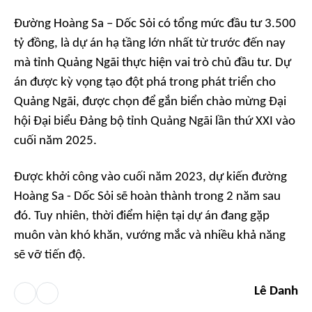
Đường Hoàng Sa – Dốc Sỏi có tổng mức đầu tư 3.500
tỷ đồng, là dự án hạ tầng lớn nhất từ trước đến nay
mà tỉnh Quảng Ngãi thực hiện vai trò chủ đầu tư. Dự
án được kỳ vọng tạo đột phá trong phát triển cho
Quảng Ngãi, được chọn để gắn biển chào mừng Đại
hội Đại biểu Đảng bộ tỉnh Quảng Ngãi lần thứ XXI vào
cuối năm 2025.
Được khởi công vào cuối năm 2023, dự kiến đường
Hoàng Sa - Dốc Sỏi sẽ hoàn thành trong 2 năm sau
đó. Tuy nhiên, thời điểm hiện tại dự án đang gặp
muôn vàn khó khăn, vướng mắc và nhiều khả năng
sẽ vỡ tiến độ.
Lê Danh