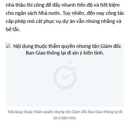
nhà thầu thi công để đẩy nhanh tiến độ và tiết kiệm
cho ngân sách Nhà nước. Tuy nhiên, đến nay công tác
cấp phép mỏ cát phục vụ dự án vẫn nhùng nhằng và
bế tắc.
Nội dung thuộc thẩm quyền nhưng tân Giám đốc Ban Giao thông lại đi
xin ý kiến tỉnh.