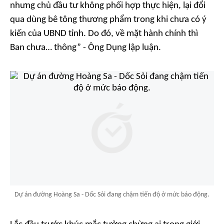
nhưng chủ đầu tư không phối hợp thực hiện, lại đổi
qua dùng bê tông thương phẩm trong khi chưa có ý
kiến của UBND tỉnh. Do đó, về mặt hành chính thì
Ban chưa… thông” - Ông Dụng lập luận.
Dự án đường Hoàng Sa - Dốc Sỏi đang chậm tiến độ ở mức báo động.