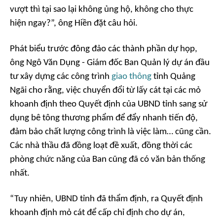
vượt thì tại sao lại không ủng hộ, không cho thực
hiện ngay?”, ông Hiền đặt câu hỏi.
Phát biểu trước đông đảo các thành phần dự họp,
ông Ngô Văn Dụng - Giám đốc Ban Quản lý dự án đầu
tư xây dựng các công trình
giao thông
tỉnh Quảng
Ngãi cho rằng, việc chuyển đổi từ lấy cát tại các mỏ
khoanh định theo Quyết định của UBND tỉnh sang sử
dụng bê tông thương phẩm để đẩy nhanh tiến độ,
đảm bảo chất lượng công trình là việc làm… cũng cần.
Các nhà thầu đã đồng loạt đề xuất, đồng thời các
phòng chức năng của Ban cũng đã có văn bản thống
nhất.
“Tuy nhiên, UBND tỉnh đã thẩm định, ra Quyết định
khoanh định mỏ cát để cấp chỉ định cho dự án,