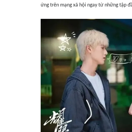
ứng trên mạng xã hội ngay từ những tập đầ