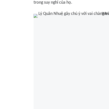
trong suy nghĩ của họ.