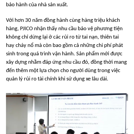
bảo hành của nhà sản xuất.
Với hơn 30 năm đồng hành cùng hàng triệu khách
hàng, PJICO nhận thấy nhu cầu bảo vệ phương tiện
không chỉ dừng lại ở các rủi ro từ tai nạn, thiên tai
hay cháy nổ mà còn bao gồm cả những chi phí phát
sinh trong quá trình vận hành. Sản phẩm mới được
xây dựng nhằm đáp ứng nhu cầu đó, đồng thời mang
đến thêm một lựa chọn cho người dùng trong việc
quản lý rủi ro tài chính khi sử dụng xe lâu dài.