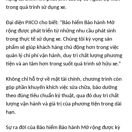
trong quá trình sử dụng xe.
Đại diện PJICO cho biết: “Bảo hiểm Bảo hành Mở
rộng được phát triển từ những nhu cầu phát sinh
trong thực tế sử dụng xe. Chúng tôi kỳ vọng sản
phẩm sẽ giúp khách hàng chủ động hơn trong việc
quản lý chi phí vận hành, duy trì chất lượng phương
tiện và an tâm hơn trong suốt quá trình sở hữu xe.”
Không chỉ hỗ trợ về mặt tài chính, chương trình còn
góp phần khuyến khích việc sửa chữa, bảo dưỡng
theo đúng tiêu chuẩn kỹ thuật, qua đó duy trì chất
lượng vận hành và giá trị của phương tiện trong dài
hạn.
Sự ra đời của Bảo hiểm Bảo hành Mở rộng được kỳ