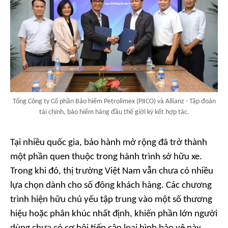
Tổng Công ty Cổ phần Bảo hiểm Petrolimex (PJICO) và Allianz - Tập đoàn
tài chính, bảo hiểm hàng đầu thế giới ký kết hợp tác.
Tại nhiều quốc gia, bảo hành mở rộng đã trở thành
một phần quen thuộc trong hành trình sở hữu xe.
Trong khi đó, thị trường Việt Nam vẫn chưa có nhiều
lựa chọn dành cho số đông khách hàng. Các chương
trình hiện hữu chủ yếu tập trung vào một số thương
hiệu hoặc phân khúc nhất định, khiến phần lớn người