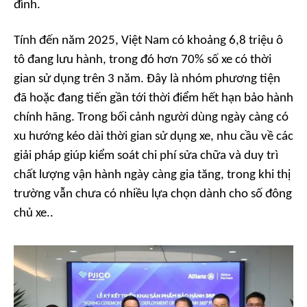
đình.
Tính đến năm 2025, Việt Nam có khoảng 6,8 triệu ô
tô đang lưu hành, trong đó hơn 70% số xe có thời
gian sử dụng trên 3 năm. Đây là nhóm phương tiện
đã hoặc đang tiến gần tới thời điểm hết hạn bảo hành
chính hãng. Trong bối cảnh người dùng ngày càng có
xu hướng kéo dài thời gian sử dụng xe, nhu cầu về các
giải pháp giúp kiểm soát chi phí sửa chữa và duy trì
chất lượng vận hành ngày càng gia tăng, trong khi thị
trường vẫn chưa có nhiều lựa chọn dành cho số đông
chủ xe..