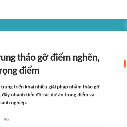
rung tháo gỡ điểm nghẽn,
trọng điểm
trung triển khai nhiều giải pháp nhằm tháo gỡ
, đẩy nhanh tiến độ các dự án trọng điểm và
oanh nghiệp.
Gốc