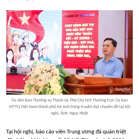
Ủy viên Ban Thường vụ Thành ủy, Phó Chủ tịch Thường trực Ủy ban
MTTQ Việt Nam thành phố Hà Anh Dũng truyền đạt chuyên đề tại hội
nghị. Ảnh: Ngọc Nhật
Tại hội nghị, báo cáo viên Trung ương đã quán triệt