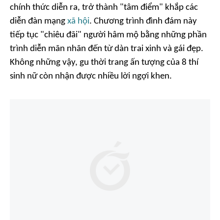
chính thức diễn ra, trở thành "tâm điểm" khắp các
diễn đàn mạng
xã hội
. Chương trình đình đám này
tiếp tục "chiêu đãi" người hâm mộ bằng những phần
trình diễn mãn nhãn đến từ dàn trai xinh và gái đẹp.
Không những vậy, gu thời trang ấn tượng của 8 thí
sinh nữ còn nhận được nhiều lời ngợi khen.