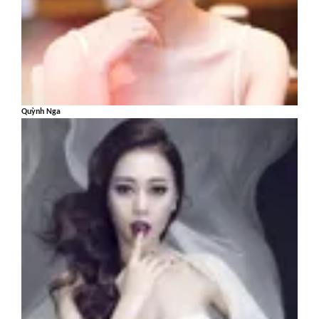
Quỳnh Nga