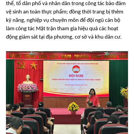
thể, tổ dân phố và nhân dân trong công tác bảo đảm
vệ sinh an toàn thực phẩm; đồng thời trang bị thêm
kỹ năng, nghiệp vụ chuyên môn để đội ngũ cán bộ
làm công tác Mặt trận tham gia hiệu quả các hoạt
động giám sát tại địa phương, cơ sở và khu dân cư.