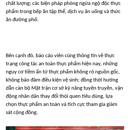
chất lượng; các biện pháp phòng ngừa ngộ độc thực
phẩm trong bếp ăn tập thể, dịch vụ ăn uống và thức
ăn đường phố.
Bên cạnh đó, báo cáo viên cũng thông tin về thực
trạng công tác an toàn thực phẩm hiện nay, những
nguy cơ tiềm ẩn từ thực phẩm không rõ nguồn gốc,
không bảo đảm điều kiện vệ sinh; đồng thời hướng
dẫn cán bộ Mặt trận cơ sở kỹ năng tuyên truyền, vận
động nhân dân thay đổi thói quen tiêu dùng, lựa
chọn thực phẩm an toàn và tích cực tham gia giám
sát cộng đồng.