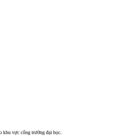
ào khu vực cổng trường đại học.