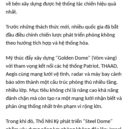
về bên xây dựng được hệ thống tác chiến hiệu quả
nhất.
Trước những thách thức mới, nhiều quốc gia đã bắt
đầu điều chỉnh chiến lược phát triển phòng không
theo hướng tích hợp và hệ thống hóa.
Mỹ thúc đẩy xây dựng "Golden Dome" (Vòm vàng)
với tham vọng kết nối các hệ thống Patriot, THAAD,
Aegis cùng mạng lưới vệ tinh, radar và máy bay cảnh
báo sớm thành một cấu trúc phòng thủ nhiều tầng,
nhiều lớp. Mục tiêu không chỉ là nâng cao khả năng
đánh chặn mà còn tạo ra một mạng lưới nhận biết và
phản ứng thống nhất trên phạm vi rộng lớn.
Trong khi đó, Thổ Nhĩ Kỳ phát triển "Steel Dome"