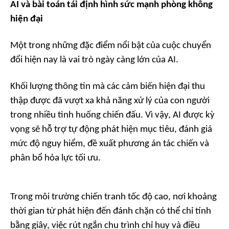
AI và bài toán tái định hình sức mạnh phòng không
hiện đại
Một trong những đặc điểm nổi bật của cuộc chuyển
đổi hiện nay là vai trò ngày càng lớn của AI.
Khối lượng thông tin mà các cảm biến hiện đại thu
thập được đã vượt xa khả năng xử lý của con người
trong nhiều tình huống chiến đấu. Vì vậy, AI được kỳ
vọng sẽ hỗ trợ tự động phát hiện mục tiêu, đánh giá
mức độ nguy hiểm, đề xuất phương án tác chiến và
phân bổ hỏa lực tối ưu.
Trong môi trường chiến tranh tốc độ cao, nơi khoảng
thời gian từ phát hiện đến đánh chặn có thể chỉ tính
bằng giây, việc rút ngắn chu trình chỉ huy và điều