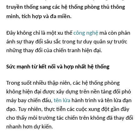
truyền thống sang các hệ thống phòng thủ thông
minh, tích hợp và đa miền.
Đây không chỉ là một xu thế
công nghệ
mà còn phản
ánh sự thay đổi sâu sắc trong tư duy quân sự trước
những thay đổi của chiến tranh hiện đại.
Sức mạnh từ kết nối và hợp nhất hệ thống
Trong suốt nhiều thập niên, các hệ thống phòng
không hiện đại được xây dựng trên nền tảng đối phó
máy bay chiến đấu,
tên lửa
hành trình và tên lửa đạn
đạo. Tuy nhiên, thực tiễn các cuộc xung đột gần đây
cho thấy môi trường tác chiến trên không đã thay đổi
nhanh hơn dự kiến.