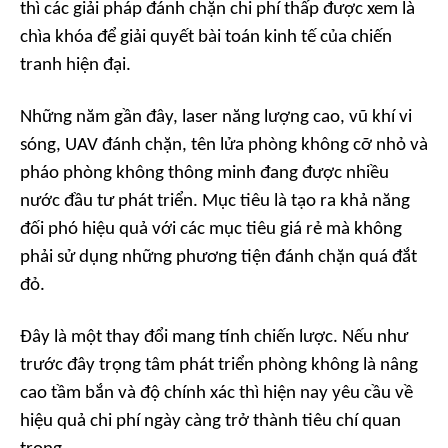
thì các giải pháp đánh chặn chi phí thấp được xem là
chìa khóa để giải quyết bài toán kinh tế của chiến
tranh hiện đại.
Những năm gần đây, laser năng lượng cao, vũ khí vi
sóng, UAV đánh chặn, tên lửa phòng không cỡ nhỏ và
pháo phòng không thông minh đang được nhiều
nước đầu tư phát triển. Mục tiêu là tạo ra khả năng
đối phó hiệu quả với các mục tiêu giá rẻ mà không
phải sử dụng những phương tiện đánh chặn quá đắt
đỏ.
Đây là một thay đổi mang tính chiến lược. Nếu như
trước đây trọng tâm phát triển phòng không là nâng
cao tầm bắn và độ chính xác thì hiện nay yêu cầu về
hiệu quả chi phí ngày càng trở thành tiêu chí quan