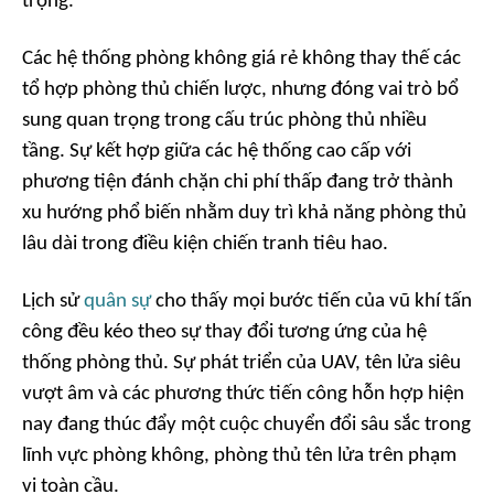
trọng.
Các hệ thống phòng không giá rẻ không thay thế các
tổ hợp phòng thủ chiến lược, nhưng đóng vai trò bổ
sung quan trọng trong cấu trúc phòng thủ nhiều
tầng. Sự kết hợp giữa các hệ thống cao cấp với
phương tiện đánh chặn chi phí thấp đang trở thành
xu hướng phổ biến nhằm duy trì khả năng phòng thủ
lâu dài trong điều kiện chiến tranh tiêu hao.
Lịch sử
quân sự
cho thấy mọi bước tiến của vũ khí tấn
công đều kéo theo sự thay đổi tương ứng của hệ
thống phòng thủ. Sự phát triển của UAV, tên lửa siêu
vượt âm và các phương thức tiến công hỗn hợp hiện
nay đang thúc đẩy một cuộc chuyển đổi sâu sắc trong
lĩnh vực phòng không, phòng thủ tên lửa trên phạm
vi toàn cầu.