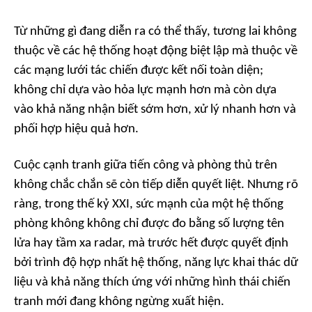
Từ những gì đang diễn ra có thể thấy, tương lai không
thuộc về các hệ thống hoạt động biệt lập mà thuộc về
các mạng lưới tác chiến được kết nối toàn diện;
không chỉ dựa vào hỏa lực mạnh hơn mà còn dựa
vào khả năng nhận biết sớm hơn, xử lý nhanh hơn và
phối hợp hiệu quả hơn.
Cuộc cạnh tranh giữa tiến công và phòng thủ trên
không chắc chắn sẽ còn tiếp diễn quyết liệt. Nhưng rõ
ràng, trong thế kỷ XXI, sức mạnh của một hệ thống
phòng không không chỉ được đo bằng số lượng tên
lửa hay tầm xa radar, mà trước hết được quyết định
bởi trình độ hợp nhất hệ thống, năng lực khai thác dữ
liệu và khả năng thích ứng với những hình thái chiến
tranh mới đang không ngừng xuất hiện.