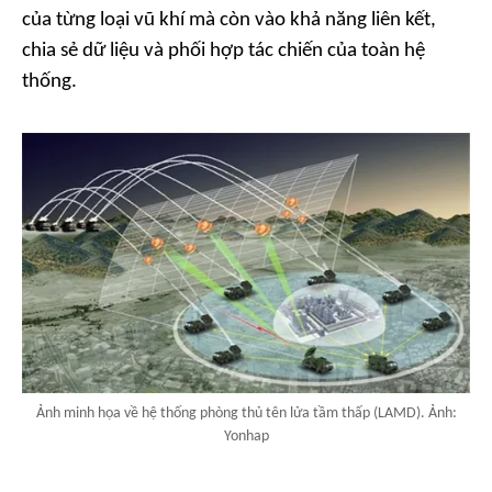
của từng loại vũ khí mà còn vào khả năng liên kết,
chia sẻ dữ liệu và phối hợp tác chiến của toàn hệ
thống.
Ảnh minh họa về hệ thống phòng thủ tên lửa tầm thấp (LAMD). Ảnh:
Yonhap