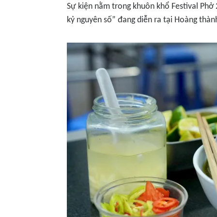
Sự kiện nằm trong khuôn khổ Festival Phở 2
kỷ nguyên số” đang diễn ra tại Hoàng thàn