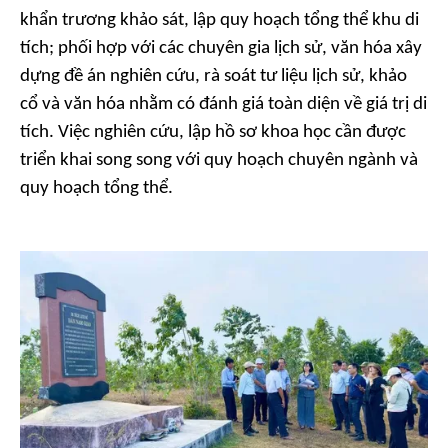
khẩn trương khảo sát, lập quy hoạch tổng thể khu di
tích; phối hợp với các chuyên gia lịch sử, văn hóa xây
dựng đề án nghiên cứu, rà soát tư liệu lịch sử, khảo
cổ và văn hóa nhằm có đánh giá toàn diện về giá trị di
tích. Việc nghiên cứu, lập hồ sơ khoa học cần được
triển khai song song với quy hoạch chuyên ngành và
quy hoạch tổng thể.