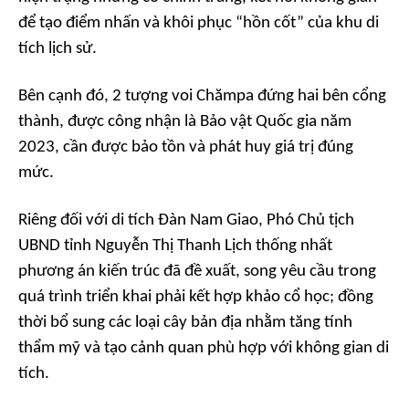
để tạo điểm nhấn và khôi phục “hồn cốt” của khu di
tích lịch sử.
Bên cạnh đó, 2 tượng voi Chămpa đứng hai bên cổng
thành, được công nhận là Bảo vật Quốc gia năm
2023, cần được bảo tồn và phát huy giá trị đúng
mức.
Riêng đối với di tích Đàn Nam Giao, Phó Chủ tịch
UBND tỉnh Nguyễn Thị Thanh Lịch thống nhất
phương án kiến trúc đã đề xuất, song yêu cầu trong
quá trình triển khai phải kết hợp khảo cổ học; đồng
thời bổ sung các loại cây bản địa nhằm tăng tính
thẩm mỹ và tạo cảnh quan phù hợp với không gian di
tích.