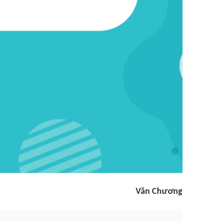
Văn Chương