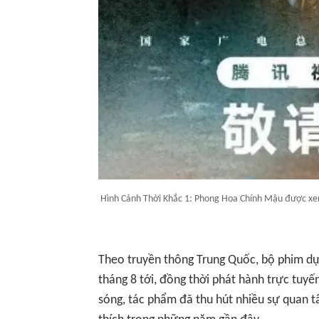
Hình Cảnh Thời Khắc 1: Phong Hoa Chính Mậu được xem
Theo truyền thông Trung Quốc, bộ phim dự
tháng 8 tới, đồng thời phát hành trực tuyế
sóng, tác phẩm đã thu hút nhiều sự quan 