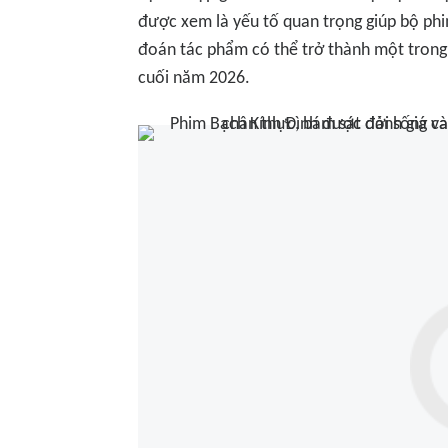
được xem là yếu tố quan trọng giúp bộ phi
đoán tác phẩm có thể trở thành một tron
cuối năm 2026.