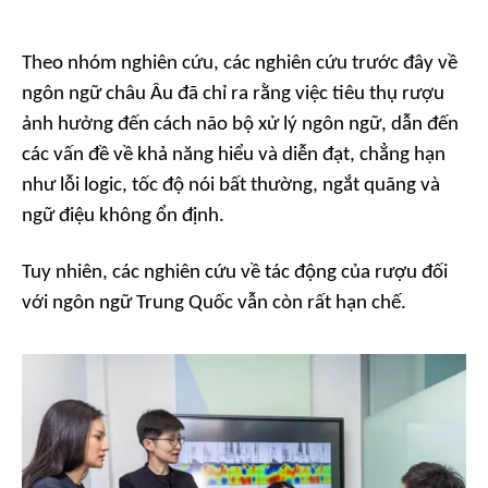
Theo nhóm nghiên cứu, các nghiên cứu trước đây về
ngôn ngữ châu Âu đã chỉ ra rằng việc tiêu thụ rượu
ảnh hưởng đến cách não bộ xử lý ngôn ngữ, dẫn đến
các vấn đề về khả năng hiểu và diễn đạt, chẳng hạn
như lỗi logic, tốc độ nói bất thường, ngắt quãng và
ngữ điệu không ổn định.
Tuy nhiên, các nghiên cứu về tác động của rượu đối
với ngôn ngữ Trung Quốc vẫn còn rất hạn chế.