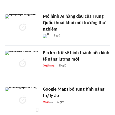
Mô hình AI hàng đầu của Trung
Quốc thoát khỏi môi trường thử
nghiệm
9 giờ
Pin lưu trữ sẽ hình thành nền kinh
tế năng lượng mới
10 giờ
Google Maps bổ sung tính năng
trợ lý ảo
6 giờ