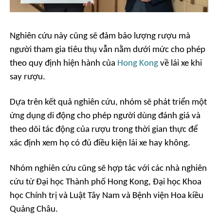
Nghiên cứu này cũng sẽ đảm bảo lượng rượu mà
người tham gia tiêu thụ vẫn nằm dưới mức cho phép
theo quy định hiện hành của
Hong Kong
về lái xe khi
say rượu.
Dựa trên kết quả nghiên cứu, nhóm sẽ phát triển một
ứng dụng di động cho phép người dùng đánh giá và
theo dõi tác động của rượu trong thời gian thực để
xác định xem họ có đủ điều kiện lái xe hay không.
Nhóm nghiên cứu cũng sẽ hợp tác với các nhà nghiên
cứu từ Đại học Thành phố Hong Kong, Đại học Khoa
học Chính trị và Luật Tây Nam và Bệnh viện Hoa kiều
Quảng Châu.