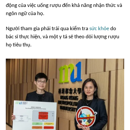
động của việc uống rượu đến khả năng nhận thức và
ngôn ngữ của họ.
Người tham gia phải trải qua kiểm tra
sức khỏe
do
bác sĩ thực hiện, và một y tá sẽ theo dõi lượng rượu
họ tiêu thụ.