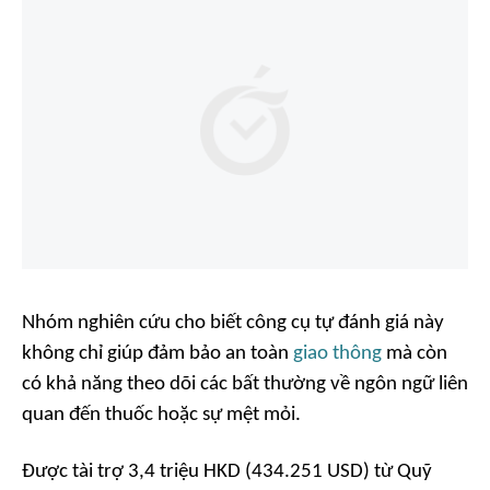
Nhóm nghiên cứu cho biết công cụ tự đánh giá này
không chỉ giúp đảm bảo an toàn
giao thông
mà còn
có khả năng theo dõi các bất thường về ngôn ngữ liên
quan đến thuốc hoặc sự mệt mỏi.
Được tài trợ 3,4 triệu HKD (434.251 USD) từ Quỹ