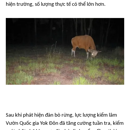
hiện trường, số lượng thực tế có thể lớn hơn.
Sau khi phát hiện đàn bò rừng, lực lượng kiểm lâm
Vườn Quốc gia Yok Đôn đã tăng cường tuần tra, kiểm