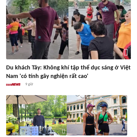
Du khách Tây: Không khí tập thể dục sáng ở Việt
Nam 'có tính gây nghiện rất cao'
9 giờ