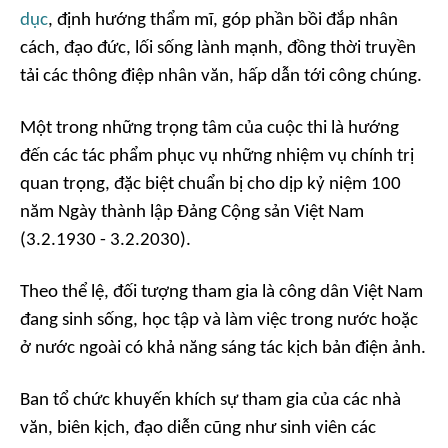
dục
, định hướng thẩm mĩ, góp phần bồi đắp nhân
cách, đạo đức, lối sống lành mạnh, đồng thời truyền
tải các thông điệp nhân văn, hấp dẫn tới công chúng.
Một trong những trọng tâm của cuộc thi là hướng
đến các tác phẩm phục vụ những nhiệm vụ chính trị
quan trọng, đặc biệt chuẩn bị cho dịp kỷ niệm 100
năm Ngày thành lập Đảng Cộng sản Việt Nam
(3.2.1930 - 3.2.2030).
Theo thể lệ, đối tượng tham gia là công dân Việt Nam
đang sinh sống, học tập và làm việc trong nước hoặc
ở nước ngoài có khả năng sáng tác kịch bản điện ảnh.
Ban tổ chức khuyến khích sự tham gia của các nhà
văn, biên kịch, đạo diễn cũng như sinh viên các