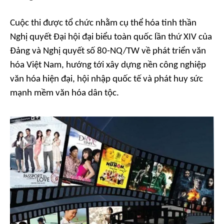
Cuộc thi được tổ chức nhằm cụ thể hóa tinh thần
Nghị quyết Đại hội đại biểu toàn quốc lần thứ XIV của
Đảng và Nghị quyết số 80-NQ/TW về phát triển văn
hóa Việt Nam, hướng tới xây dựng nền công nghiệp
văn hóa hiện đại, hội nhập quốc tế và phát huy sức
mạnh mềm văn hóa dân tộc.