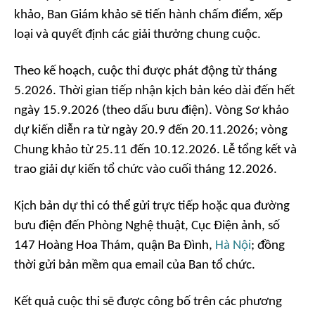
khảo, Ban Giám khảo sẽ tiến hành chấm điểm, xếp
loại và quyết định các giải thưởng chung cuộc.
Theo kế hoạch, cuộc thi được phát động từ tháng
5.2026. Thời gian tiếp nhận kịch bản kéo dài đến hết
ngày 15.9.2026 (theo dấu bưu điện). Vòng Sơ khảo
dự kiến diễn ra từ ngày 20.9 đến 20.11.2026; vòng
Chung khảo từ 25.11 đến 10.12.2026. Lễ tổng kết và
trao giải dự kiến tổ chức vào cuối tháng 12.2026.
Kịch bản dự thi có thể gửi trực tiếp hoặc qua đường
bưu điện đến Phòng Nghệ thuật, Cục Điện ảnh, số
147 Hoàng Hoa Thám, quận Ba Đình,
Hà Nội
; đồng
thời gửi bản mềm qua email của Ban tổ chức.
Kết quả cuộc thi sẽ được công bố trên các phương