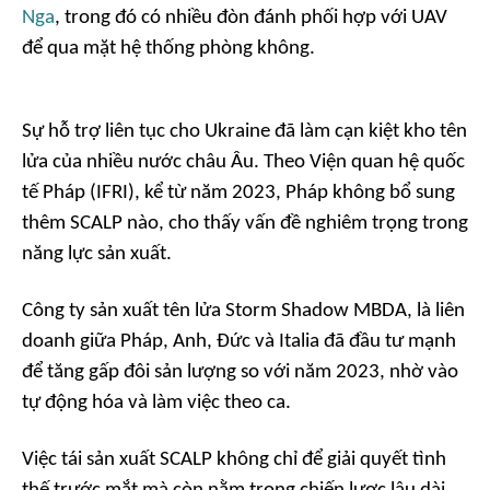
Nga
, trong đó có nhiều đòn đánh phối hợp với UAV
để qua mặt hệ thống phòng không.
Sự hỗ trợ liên tục cho Ukraine đã làm cạn kiệt kho tên
lửa của nhiều nước châu Âu. Theo Viện quan hệ quốc
tế Pháp (IFRI), kể từ năm 2023, Pháp không bổ sung
thêm SCALP nào, cho thấy vấn đề nghiêm trọng trong
năng lực sản xuất.
Công ty sản xuất tên lửa Storm Shadow MBDA, là liên
doanh giữa Pháp, Anh, Đức và Italia đã đầu tư mạnh
để tăng gấp đôi sản lượng so với năm 2023, nhờ vào
tự động hóa và làm việc theo ca.
Việc tái sản xuất SCALP không chỉ để giải quyết tình