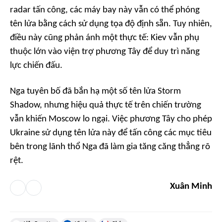
radar tấn công, các máy bay này vẫn có thể phóng
tên lửa bằng cách sử dụng tọa độ định sẵn. Tuy nhiên,
điều này cũng phản ánh một thực tế: Kiev vẫn phụ
thuộc lớn vào viện trợ phương Tây để duy trì năng
lực chiến đấu.
Nga tuyên bố đã bắn hạ một số tên lửa Storm
Shadow, nhưng hiệu quả thực tế trên chiến trường
vẫn khiến Moscow lo ngại. Việc phương Tây cho phép
Ukraine sử dụng tên lửa này để tấn công các mục tiêu
bên trong lãnh thổ Nga đã làm gia tăng căng thẳng rõ
rệt.
Xuân Minh