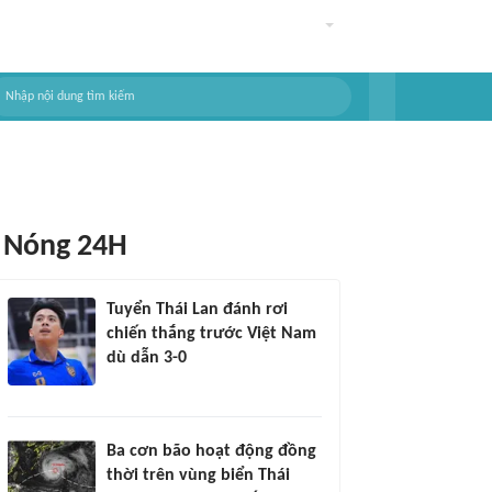
Nóng 24H
Tuyển Thái Lan đánh rơi
chiến thắng trước Việt Nam
dù dẫn 3-0
Ba cơn bão hoạt động đồng
thời trên vùng biển Thái