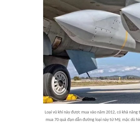
Loại vũ khí này được mua vào năm 2012, có khả năng 
mua 70 quả đạn dẫn đường loại này từ Mỹ, mặc dù hiệ