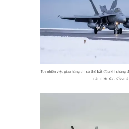
Tuy nhiên việc giao hàng chỉ có thể bắt đầu khi chúng đ
năm hiện đại, điều nà