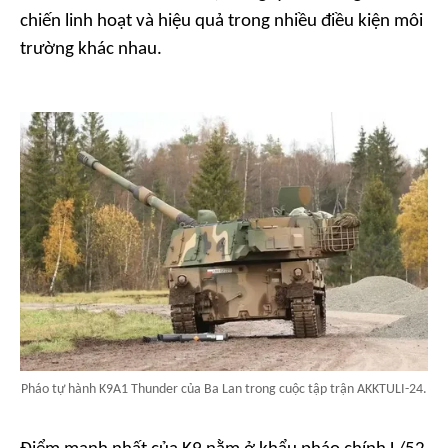
chiến linh hoạt và hiệu quả trong nhiều điều kiện môi
trường khác nhau.
Pháo tự hành K9A1 Thunder của Ba Lan trong cuộc tập trận AKKTULI-24.