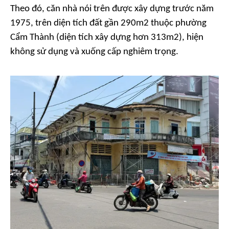
Theo đó, căn nhà nói trên được xây dựng trước năm
1975, trên diện tích đất gần 290m2 thuộc phường
Cẩm Thành (diện tích xây dựng hơn 313m2), hiện
không sử dụng và xuống cấp nghiêm trọng.