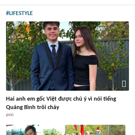
LIFESTYLE
Hai anh em gốc Việt được chú ý vì nói tiếng
Quảng Bình trôi chảy