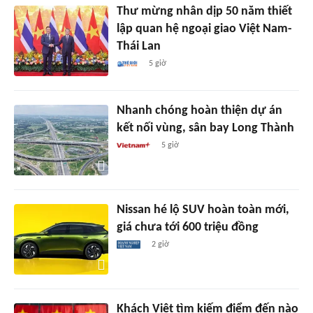
Thư mừng nhân dịp 50 năm thiết
lập quan hệ ngoại giao Việt Nam-
Thái Lan
5 giờ
Nhanh chóng hoàn thiện dự án
kết nối vùng, sân bay Long Thành
5 giờ
Nissan hé lộ SUV hoàn toàn mới,
giá chưa tới 600 triệu đồng
2 giờ
Khách Việt tìm kiếm điểm đến nào