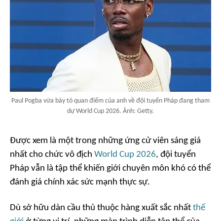
Paul Pogba vừa bày tỏ quan điểm của anh về đội tuyển Pháp đang tham
dự World Cup 2026. Ảnh: Getty.
Được xem là một trong những ứng cử viên sáng giá
nhất cho chức vô địch
World Cup 2026
, đội tuyển
Pháp vẫn là tập thể khiến giới chuyên môn khó có thể
đánh giá chính xác sức mạnh thực sự.
Dù sở hữu dàn cầu thủ thuộc hàng xuất sắc nhất
thế