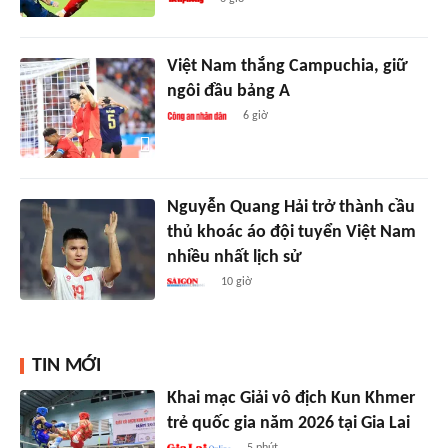
Việt Nam thắng Campuchia, giữ
ngôi đầu bảng A
6 giờ
Nguyễn Quang Hải trở thành cầu
thủ khoác áo đội tuyển Việt Nam
nhiều nhất lịch sử
10 giờ
TIN MỚI
Khai mạc Giải vô địch Kun Khmer
trẻ quốc gia năm 2026 tại Gia Lai