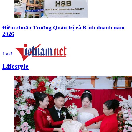
Điểm chuẩn Trường Quản trị và Kinh doanh năm
2026
1 giờ
Lifestyle