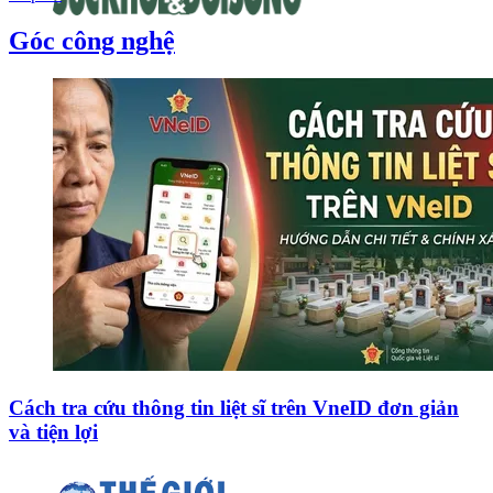
Góc công nghệ
Cách tra cứu thông tin liệt sĩ trên VneID đơn giản
và tiện lợi