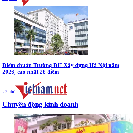
Điểm chuẩn Trường ĐH Xây dựng Hà Nội năm
2026, cao nhất 28 điểm
27 phút
Chuyển động kinh doanh