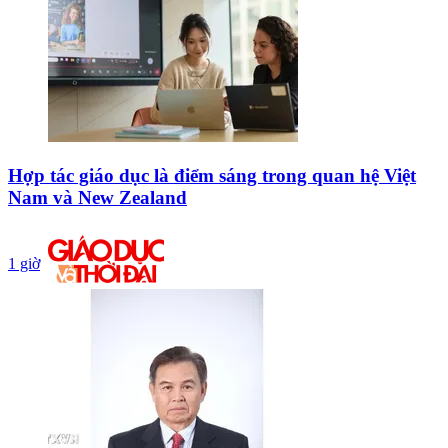
Hợp tác giáo dục là điểm sáng trong quan hệ Việt
Nam và New Zealand
1 giờ