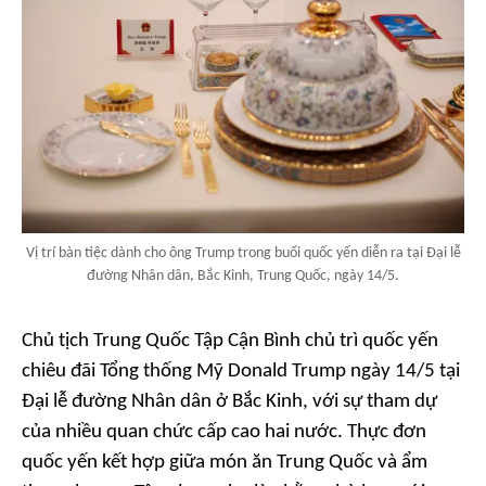
Vị trí bàn tiệc dành cho ông Trump trong buổi quốc yến diễn ra tại Đại lễ
đường Nhân dân, Bắc Kinh, Trung Quốc, ngày 14/5.
Chủ tịch Trung Quốc Tập Cận Bình chủ trì quốc yến
chiêu đãi Tổng thống Mỹ Donald Trump ngày 14/5 tại
Đại lễ đường Nhân dân ở Bắc Kinh, với sự tham dự
của nhiều quan chức cấp cao hai nước. Thực đơn
quốc yến kết hợp giữa món ăn Trung Quốc và ẩm