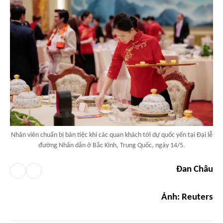
Nhân viên chuẩn bị bàn tiệc khi các quan khách tới dự quốc yến tại Đại lễ
đường Nhân dân ở Bắc Kinh, Trung Quốc, ngày 14/5.
Đan Châu
Ảnh: Reuters