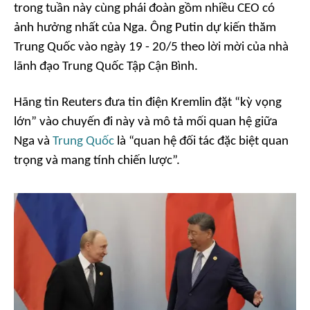
trong tuần này cùng phái đoàn gồm nhiều CEO có
ảnh hưởng nhất của Nga. Ông Putin dự kiến thăm
Trung Quốc vào ngày 19 - 20/5 theo lời mời của nhà
lãnh đạo Trung Quốc Tập Cận Bình.
Hãng tin Reuters đưa tin điện Kremlin đặt “kỳ vọng
lớn” vào chuyến đi này và mô tả mối quan hệ giữa
Nga và
Trung Quốc
là “quan hệ đối tác đặc biệt quan
trọng và mang tính chiến lược”.