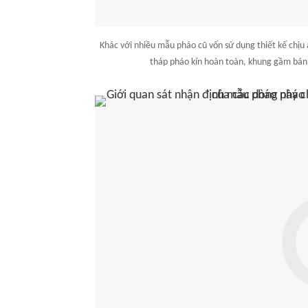
Khác với nhiều mẫu pháo cũ vốn sử dụng thiết kế chịu
tháp pháo kín hoàn toàn, khung gầm bánh 