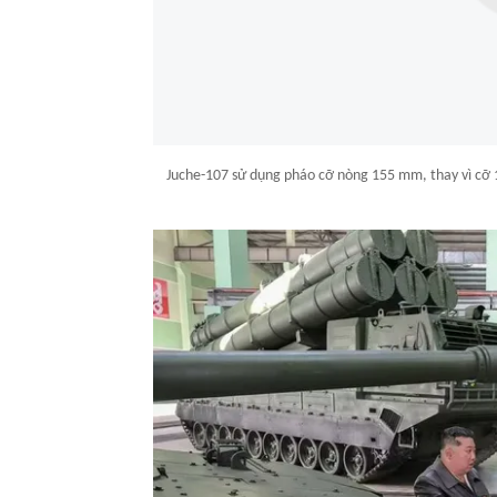
Juche-107 sử dụng pháo cỡ nòng 155 mm, thay vì cỡ 