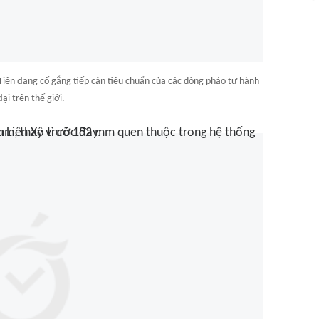
Tiên đang cố gắng tiếp cận tiêu chuẩn của các dòng pháo tự hành
đại trên thế giới.