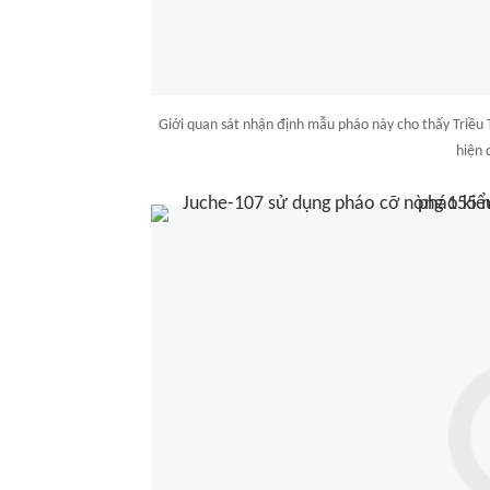
Giới quan sát nhận định mẫu pháo này cho thấy Triều 
hiện 