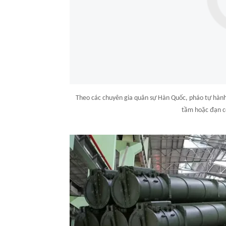
Theo các chuyên gia quân sự Hàn Quốc, pháo tự hàn
tầm hoặc đạn c