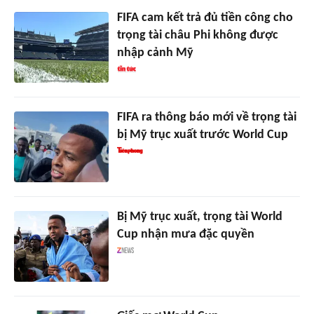
FIFA cam kết trả đủ tiền công cho
trọng tài châu Phi không được
nhập cảnh Mỹ
FIFA ra thông báo mới về trọng tài
bị Mỹ trục xuất trước World Cup
Bị Mỹ trục xuất, trọng tài World
Cup nhận mưa đặc quyền