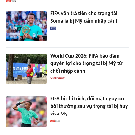
FIFA vẫn trả tiền cho trọng tài
Somalia bị Mỹ cấm nhập cảnh
World Cup 2026: FIFA bảo đảm
quyền lợi cho trọng tài bị Mỹ từ
chối nhập cảnh
FIFA bị chỉ trích, đối mặt nguy cơ
bồi thường sau vụ trọng tài bị hủy
visa Mỹ