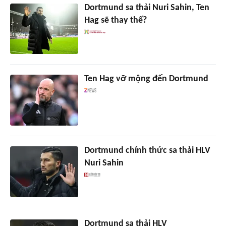
Dortmund sa thải Nuri Sahin, Ten
Hag sẽ thay thế?
Ten Hag vỡ mộng đến Dortmund
Dortmund chính thức sa thải HLV
Nuri Sahin
Dortmund sa thải HLV