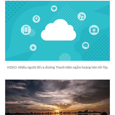
VIDEO: Nhiều người đổ ra đường Thanh Niên ngắm hoàng hôn Hồ Tây.