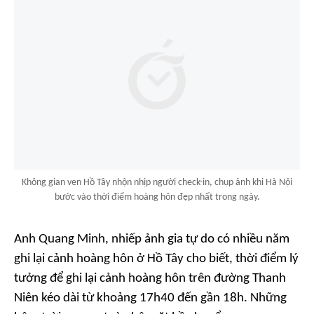
Không gian ven Hồ Tây nhộn nhịp người check-in, chụp ảnh khi Hà Nội
bước vào thời điểm hoàng hôn đẹp nhất trong ngày.
Anh Quang Minh, nhiếp ảnh gia tự do có nhiều năm
ghi lại cảnh hoàng hôn ở Hồ Tây cho biết, thời điểm lý
tưởng để ghi lại cảnh hoàng hôn trên đường Thanh
Niên kéo dài từ khoảng 17h40 đến gần 18h. Những