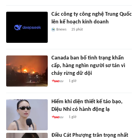
Các công ty công nghệ Trung Quốc
lên kế hoạch kinh doanh
Bnews
25 phút
Canada ban bố tình trạng khẩn
cấp, hàng nghìn người sơ tán vì
cháy rừng dữ dội
1 giờ
Hiếm khi diện thiết kế táo bạo,
Diệu Nhi có hành động lạ
1 giờ
Điều Cát Phượng trân trọng nhất