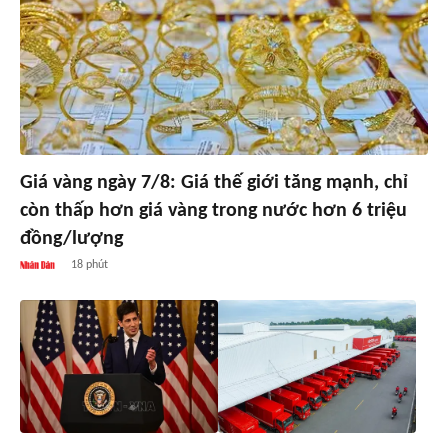
Giá vàng ngày 7/8: Giá thế giới tăng mạnh, chỉ
còn thấp hơn giá vàng trong nước hơn 6 triệu
đồng/lượng
18 phút