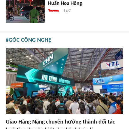
Huấn Hoa Hồng
1 giờ
GÓC CÔNG NGHỆ
Giao Hàng Nặng chuyển hướng thành đối tác