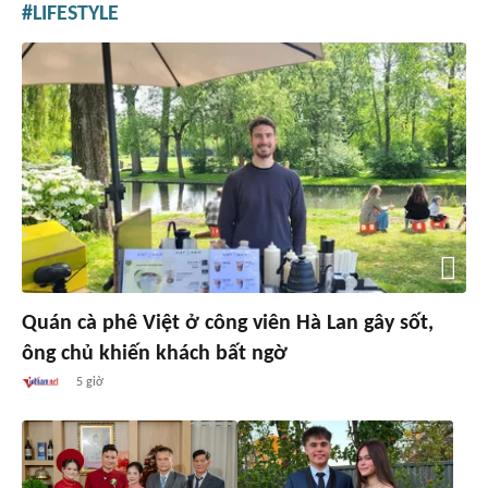
LIFESTYLE
Quán cà phê Việt ở công viên Hà Lan gây sốt,
ông chủ khiến khách bất ngờ
5 giờ