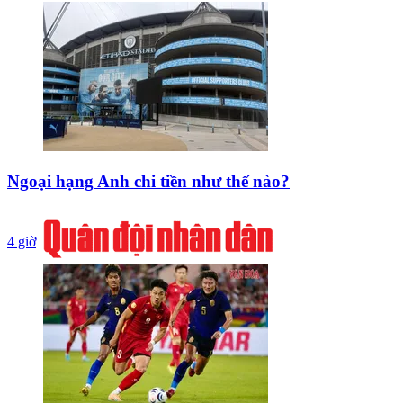
Ngoại hạng Anh chi tiền như thế nào?
4 giờ