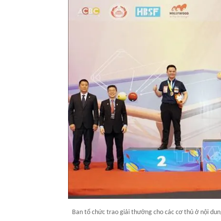
Ban tổ chức trao giải thưởng cho các cơ thủ ở nội dun