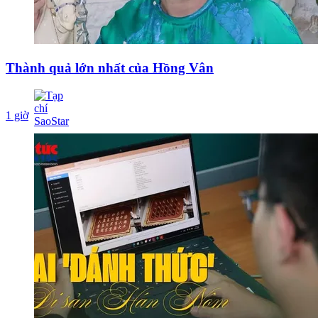
Thành quả lớn nhất của Hồng Vân
1 giờ