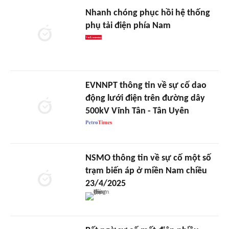
Nhanh chóng phục hồi hệ thống
phụ tải điện phía Nam
EVNNPT thông tin về sự cố dao
động lưới điện trên đường dây
500kV Vĩnh Tân - Tân Uyên
NSMO thông tin về sự cố một số
trạm biến áp ở miền Nam chiều
23/4/2025