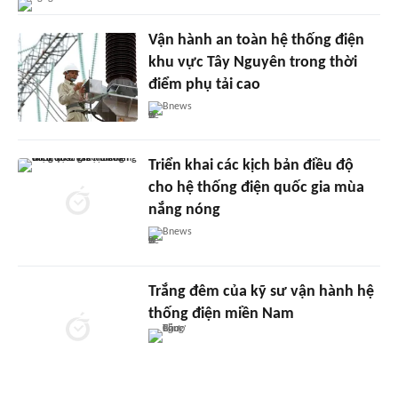
Vận hành an toàn hệ thống điện
khu vực Tây Nguyên trong thời
điểm phụ tải cao
Bnews
Triển khai các kịch bản điều độ
cho hệ thống điện quốc gia mùa
nắng nóng
Bnews
Trắng đêm của kỹ sư vận hành hệ
thống điện miền Nam