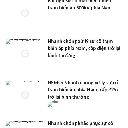
Bất ngờ sự cố mất điện nhiều
trạm biến áp 500kV phía Nam
Nhanh chóng xử lý sự cố trạm
biến áp phía Nam, cấp điện trở lại
bình thường
NSMO: Nhanh chóng xử lý sự cố
trạm biến áp phía Nam, cấp điện
trở lại bình thường
Nhanh chóng khắc phục sự cố