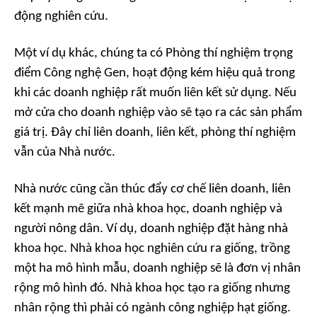
động nghiên cứu.
Một ví dụ khác, chúng ta có Phòng thí nghiệm trọng
điểm Công nghệ Gen, hoạt động kém hiệu quả trong
khi các doanh nghiệp rất muốn liên kết sử dụng. Nếu
mở cửa cho doanh nghiệp vào sẽ tạo ra các sản phẩm
giá trị. Đây chỉ liên doanh, liên kết, phòng thí nghiệm
vẫn của Nhà nước.
Nhà nước cũng cần thúc đẩy cơ chế liên doanh, liên
kết mạnh mẽ giữa nhà khoa học, doanh nghiệp và
người nông dân. Ví dụ, doanh nghiệp đặt hàng nhà
khoa học. Nhà khoa học nghiên cứu ra giống, trồng
một ha mô hình mẫu, doanh nghiệp sẽ là đơn vị nhân
rộng mô hình đó. Nhà khoa học tạo ra giống nhưng
nhân rộng thì phải có ngành công nghiệp hạt giống.