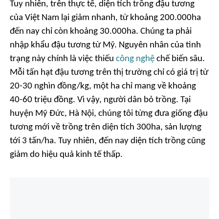
Tuy nhiên, trên thực tế, diện tích trồng đậu tương
của Việt Nam lại giảm nhanh, từ khoảng 200.000ha
đến nay chỉ còn khoảng 30.000ha. Chúng ta phải
nhập khẩu đậu tương từ Mỹ. Nguyên nhân của tình
trạng này chính là việc thiếu
công nghệ
chế biến sâu.
Mỗi tấn hạt đậu tương trên thị trường chỉ có giá trị từ
20-30 nghìn đồng/kg, một ha chỉ mang về khoảng
40-60 triệu đồng. Vì vậy, người dân bỏ trồng. Tại
huyện Mỹ Đức, Hà Nội, chúng tôi từng đưa giống đậu
tương mới về trồng trên diện tích 300ha, sản lượng
tới 3 tấn/ha. Tuy nhiên, đến nay diện tích trồng cũng
giảm do hiệu quả kinh tế thấp.