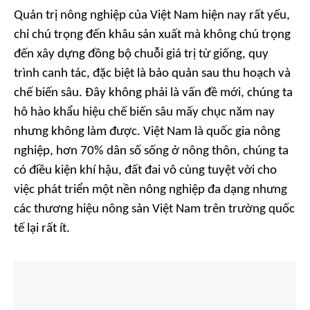
Quản trị nông nghiệp của Việt Nam hiện nay rất yếu,
chỉ chú trọng đến khâu sản xuất mà không chú trọng
đến xây dựng đồng bộ chuỗi giá trị từ giống, quy
trình canh tác, đặc biệt là bảo quản sau thu hoạch và
chế biến sâu. Đây không phải là vấn đề mới, chúng ta
hô hào khẩu hiệu chế biến sâu mấy chục năm nay
nhưng không làm được. Việt Nam là quốc gia nông
nghiệp, hơn 70% dân số sống ở nông thôn, chúng ta
có điều kiện khí hậu, đất đai vô cùng tuyệt vời cho
việc phát triển một nền nông nghiệp đa dạng nhưng
các thương hiệu nông sản Việt Nam trên trường quốc
tế lại rất ít.