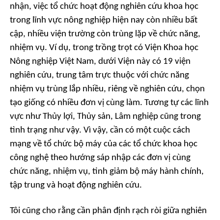
nhận, việc tổ chức hoạt động nghiên cứu khoa học
trong lĩnh vực nông nghiệp hiện nay còn nhiều bất
cập, nhiều viện trường còn trùng lặp về chức năng,
nhiệm vụ. Ví dụ, trong trồng trọt có Viện Khoa học
Nông nghiệp Việt Nam, dưới Viện này có 19 viện
nghiên cứu, trung tâm trực thuộc với chức năng
nhiệm vụ trùng lắp nhiều, riêng về nghiên cứu, chọn
tạo giống có nhiều đơn vị cùng làm. Tương tự các lĩnh
vực như Thủy lợi, Thủy sản, Lâm nghiệp cũng trong
tình trạng như vậy. Vì vậy, cần có một cuộc cách
mạng về tổ chức bộ máy của các tổ chức khoa học
công nghệ theo hướng sáp nhập các đơn vị cùng
chức năng, nhiệm vụ, tinh giảm bộ máy hành chính,
tập trung và hoạt động nghiên cứu.
Tôi cũng cho rằng cần phân định rạch ròi giữa nghiên