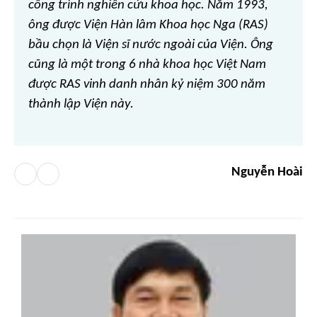
công trình nghiên cứu khoa học. Năm 1993,
ông được Viện Hàn lâm Khoa học Nga (RAS)
bầu chọn là Viện sĩ nước ngoài của Viện. Ông
cũng là một trong 6 nhà khoa học Việt Nam
được RAS vinh danh nhân kỷ niệm 300 năm
thành lập Viện này.
Nguyễn Hoài