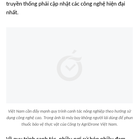
truyền thống phải cập nhật các công nghệ hiện đại
nhất.
Việt Nam cần đẩy mạnh quy trình canh tác nông nghiệp theo hướng sử
dụng công nghệ cao. Trong ảnh là máy bay không người lái dùng để phun
thuốc bảo vệ thực vật của Công ty AgriDrone Việt Nam.