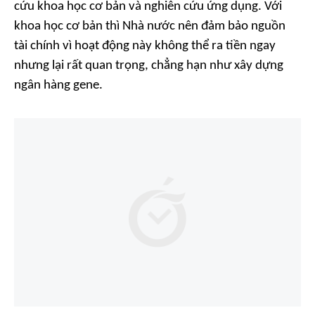
cứu khoa học cơ bản và nghiên cứu ứng dụng. Với
khoa học cơ bản thì Nhà nước nên đảm bảo nguồn
tài chính vì hoạt động này không thể ra tiền ngay
nhưng lại rất quan trọng, chẳng hạn như xây dựng
ngân hàng gene.