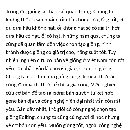
Trong đó, giống là khâu rất quan trọng. Chúng ta
không thể có sản phẩm tốt nếu không có giống tốt, ví
dụ dưa hấu không hạt, ổi không hạt sẽ có giá trị hơn
dưa hấu có hạt, ổi có hạt. Những năm qua, chúng ta
cũng đã quan tâm đến việc chọn tạo giống, hình
thành được giống có giá trị cao, năng suất tốt. Tuy
nhiên, nghiên cứu cơ bản về giống ở Việt Nam còn rất
yếu, đa phần vẫn là chuyển giao, chọn lọc giống.
Chúng ta nuôi tôm mà giống cũng đi mua, thức ăn
cũng đi mua thì thực tế chỉ là gia cộng. Việc nghiên
cứu cơ bản để tạo ra giống bản quyền từ kết hợp
gene bản địa và công nghệ hiện đại nhất vẫn còn rất
yếu. Gần đây nhất, thế giới có công nghệ chọn tạo
giống Editing, chúng ta cũng cử người đi học nhưng
về cơ bản còn yếu. Muốn giống tốt, ngoài công nghệ