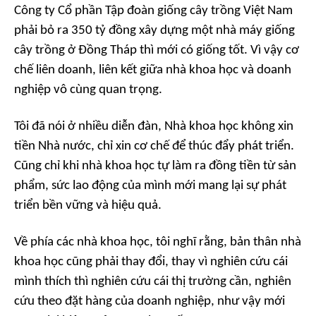
Công ty Cổ phần Tập đoàn giống cây trồng Việt Nam
phải bỏ ra 350 tỷ đồng xây dựng một nhà máy giống
cây trồng ở Đồng Tháp thì mới có giống tốt. Vì vậy cơ
chế liên doanh, liên kết giữa nhà khoa học và doanh
nghiệp vô cùng quan trọng.
Tôi đã nói ở nhiều diễn đàn, Nhà khoa học không xin
tiền Nhà nước, chỉ xin cơ chế để thúc đẩy phát triển.
Cũng chỉ khi nhà khoa học tự làm ra đồng tiền từ sản
phẩm, sức lao động của mình mới mang lại sự phát
triển bền vững và hiệu quả.
Về phía các nhà khoa học, tôi nghĩ rằng, bản thân nhà
khoa học cũng phải thay đổi, thay vì nghiên cứu cái
mình thích thì nghiên cứu cái thị trường cần, nghiên
cứu theo đặt hàng của doanh nghiệp, như vậy mới