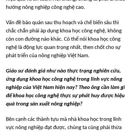
hướng nông nghiệp công nghệ cao.
Vấn đề bảo quản sau thu hoạch và chế biến sâu thì
chắc chắn phải áp dụng khoa học công nghệ, không
còn con đường nào khác. Có thể nói khoa học công
nghệ là động lực quan trọng nhất, then chốt cho sự
phát triển của nông nghiệp Việt Nam.
Giáo sư đánh giá như nào thực trạng nghiên cứu,
ứng dụng khoa học công nghệ trong lĩnh vực nông
nghiệp của Việt Nam hiện nay? Theo ông cần làm gì
để khoa học công nghệ thực sự phát huy được hiệu
quả trong sản xuất nông nghiệp?
Bên cạnh các thành tựu mà nhà khoa học trong lĩnh
vực nông nghiệp đạt được, chúng ta cũng phải thừa