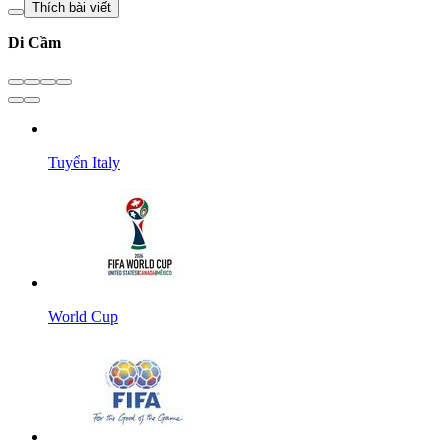
Thích bài viết
Di Cầm
Tuyển Italy
World Cup