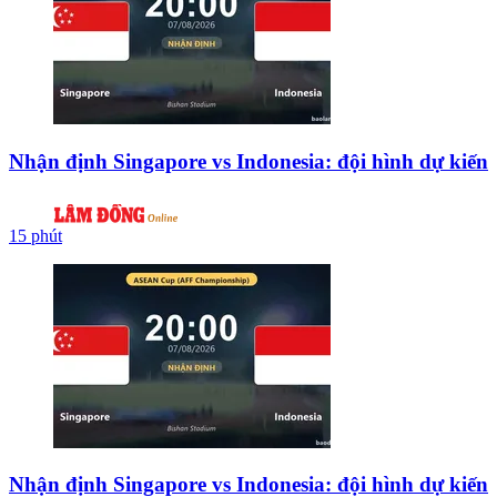
Nhận định Singapore vs Indonesia: đội hình dự kiến
15 phút
Nhận định Singapore vs Indonesia: đội hình dự kiến