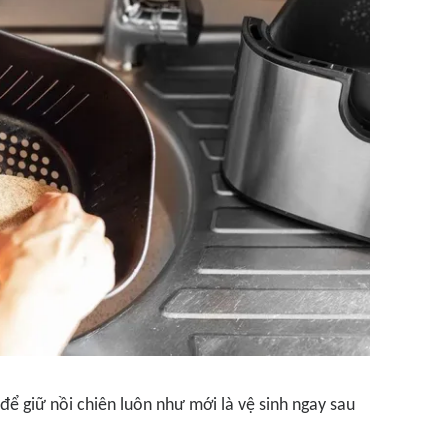
để giữ nồi chiên luôn như mới là vệ sinh ngay sau