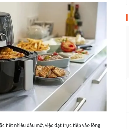
 tiết nhiều dầu mỡ, việc đặt trực tiếp vào lồng