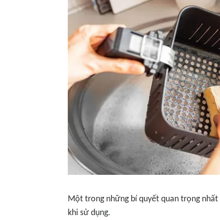
Một trong những bí quyết quan trọng nhất 
khi sử dụng.