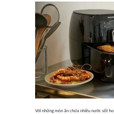
Với những món ăn chứa nhiều nước sốt hoặc