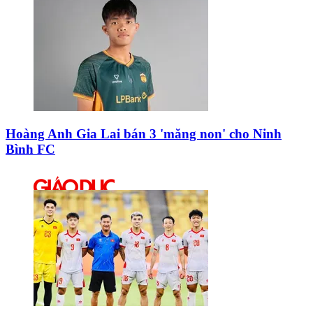
Hoàng Anh Gia Lai bán 3 'măng non' cho Ninh
Bình FC