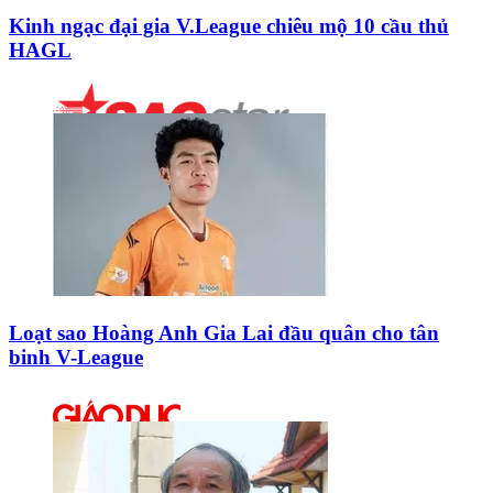
Kinh ngạc đại gia V.League chiêu mộ 10 cầu thủ
HAGL
Loạt sao Hoàng Anh Gia Lai đầu quân cho tân
binh V-League