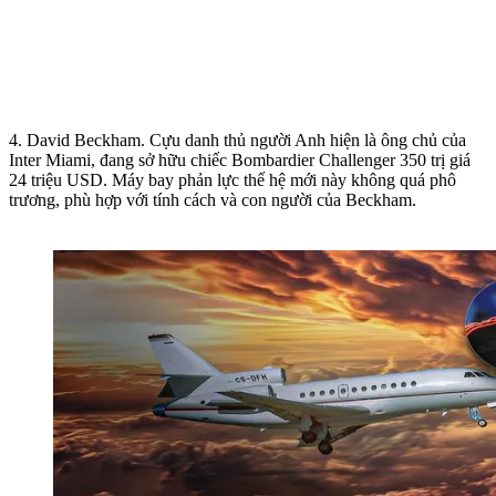
4. David Beckham. Cựu danh thủ người Anh hiện là ông chủ của
Inter Miami, đang sở hữu chiếc Bombardier Challenger 350 trị giá
24 triệu USD. Máy bay phản lực thế hệ mới này không quá phô
trương, phù hợp với tính cách và con người của Beckham.