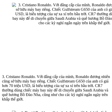
3. Cristiano Ronaldo. Với đẳng cấp của mình, Ronaldo đương nhiên
cũng sở hữu máy bay riêng. Chiếc Gulfstream G650 của anh có giá
hơn 70 triệu USD, là biểu tượng của sự xa xỉ trên bầu trời. CR7
thường dùng chiếc máy bay này để di chuyển giữa Saudi Arabia và
quê hương Bồ Đào Nha, cũng như cho các kỳ nghỉ ngắn ngày trên
khắp thế giới.