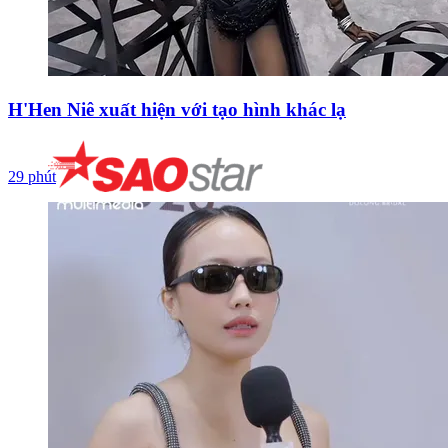
H'Hen Niê xuất hiện với tạo hình khác lạ
29 phút