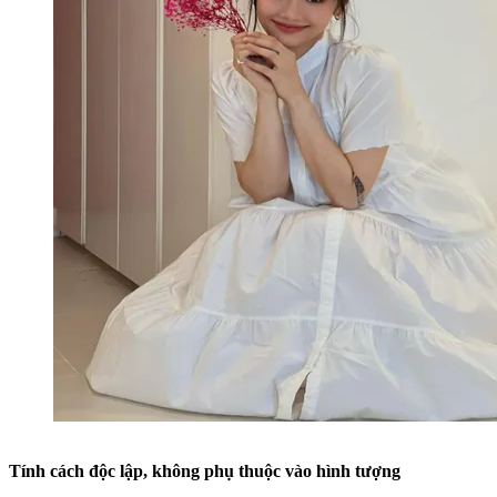
Tính cách độc lập, không phụ thuộc vào hình tượng