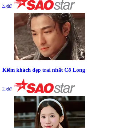
3 giờ
Kiếm khách đẹp trai nhất Cổ Long
2 giờ