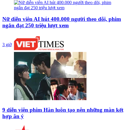
Nữ diễn viên AI hút 400.000 người theo dõi, phim
ngắn đạt 250 triệu lượt xem
3 giờ
9 diễn viên phim Hàn luôn tạo nên những màn kết
hợp ăn ý