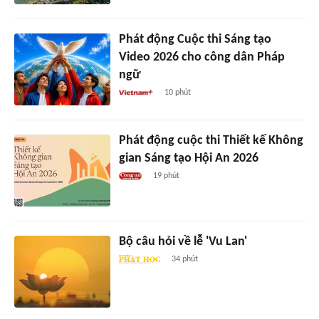
Phát động Cuộc thi Sáng tạo
Video 2026 cho công dân Pháp
ngữ
10 phút
Phát động cuộc thi Thiết kế Không
gian Sáng tạo Hội An 2026
19 phút
Bộ câu hỏi về lễ 'Vu Lan'
34 phút