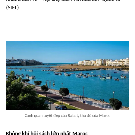
(SIEL).
Cảnh quan tuyệt đẹp của Rabat, thủ đô của Maroc
Không khí hội sách lớn nhất Maroc