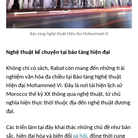
Bảo tàng Nghệ thuật Hiện đại Mohammed VI
Nghệ thuật kể chuyện tại bảo tàng hiện đại
Không chỉ có sách, Rabat còn mang đến những trải
nghiệm văn hóa đa chiều tại Bảo tàng Nghệ thuật
Hiện đại Mohammed VI. Đây là nơi tái hiện lịch sử
Morocco thế kỷ XX thông qua nghệ thuật, từ chủ
nghĩa hiện thực thời thuộc địa đến nghệ thuật đương
đại.
Các triển lãm tại đây khai thác những chủ đề như bản
sắc, hiện đại hóa và biến đổi
xã hội
, đồng thời cung