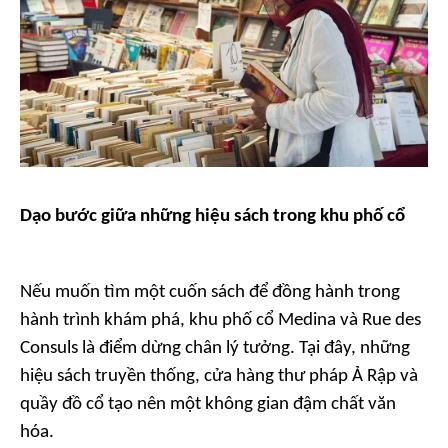
Dạo bước giữa những hiệu sách trong khu phố cổ
Nếu muốn tìm một cuốn sách để đồng hành trong
hành trình khám phá, khu phố cổ Medina và Rue des
Consuls là điểm dừng chân lý tưởng. Tại đây, những
hiệu sách truyền thống, cửa hàng thư pháp Ả Rập và
quầy đồ cổ tạo nên một không gian đậm chất văn
hóa.